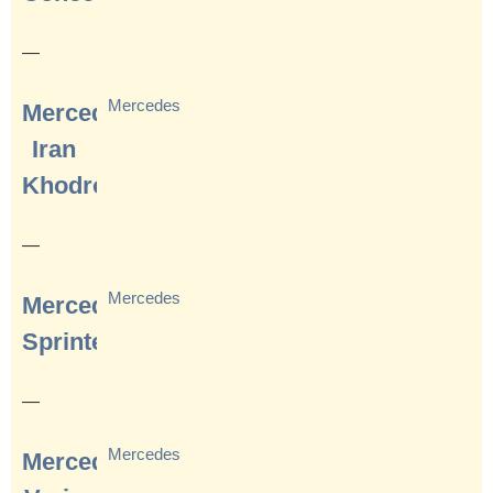
—
Mercedes
Mercedes
Iran
Khodro
—
Mercedes
Mercedes
Sprinter
—
Mercedes
Mercedes