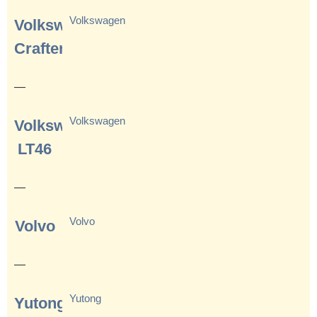
Volkswagen
Volkswagen
Crafter
—
Volkswagen
Volkswagen
LT46
—
Volvo
Volvo
—
Yutong
Yutong