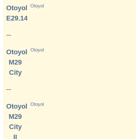
Otoyol
Otoyol
E29.14
—
Otoyol
Otoyol
M29
City
—
Otoyol
Otoyol
M29
City
II