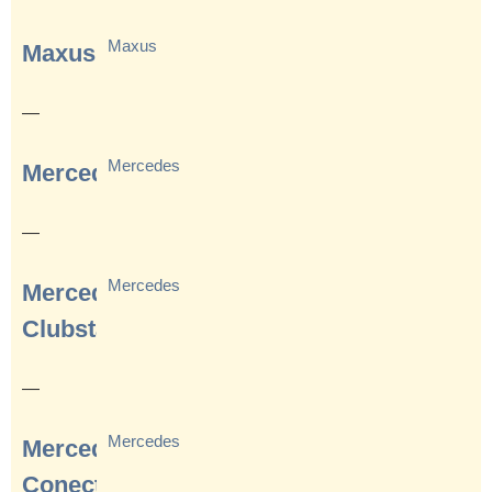
Maxus
Maxus
—
Mercedes
Mercedes
—
Mercedes
Mercedes
Clubstar
—
Mercedes
Mercedes
Conecto