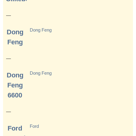
—
Dong Feng
Dong
Feng
—
Dong Feng
Dong
Feng
6600
—
Ford
Ford