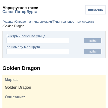
Маршрутное такси
Меню
Санкт-Петербурга
Главная
Справочная информация
Типы транспортных средств
Golden Dragon
Быстрый поиск по улице
найти
по номеру маршрута
найти
Golden Dragon
Марка:
Golden Dragon
Описание:
—