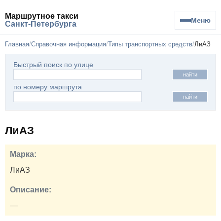
Маршрутное такси
Меню
Санкт-Петербурга
Главная
Справочная информация
Типы транспортных средств
ЛиАЗ
Быстрый поиск по улице
найти
по номеру маршрута
найти
ЛиАЗ
Марка:
ЛиАЗ
Описание:
—