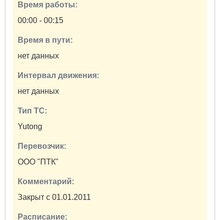
Время работы:
00:00 - 00:15
Время в пути:
нет данных
Интервал движения:
нет данных
Тип ТС:
Yutong
Перевозчик:
ООО "ПТК"
Комментарий:
Закрыт с 01.01.2011
Расписание: