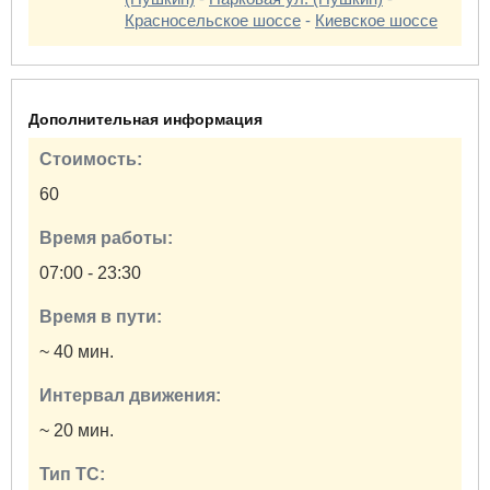
Красносельское шоссе
-
Киевское шоссе
Дополнительная информация
Стоимость:
60
Время работы:
07:00 - 23:30
Время в пути:
~ 40 мин.
Интервал движения:
~ 20 мин.
Тип ТС: