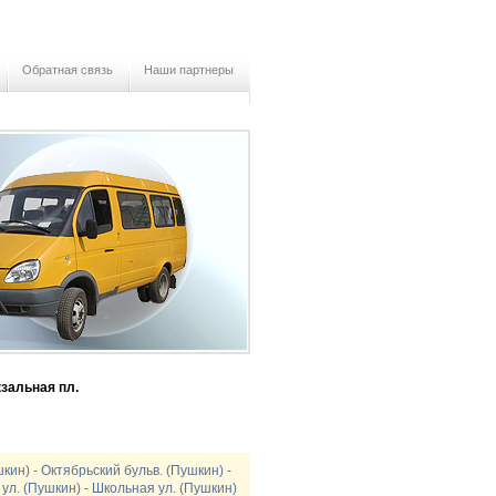
Обратная связь
Наши партнеры
зальная пл.
ин) - Октябрьский бульв. (Пушкин) -
 ул. (Пушкин) - Школьная ул. (Пушкин)