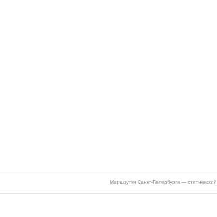
Маршрутки Санкт-Петербурга — статический 