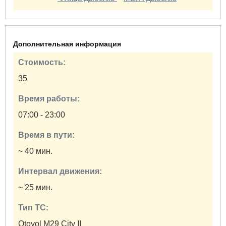
Дополнительная информация
Стоимость:
35
Время работы:
07:00 - 23:00
Время в пути:
~ 40 мин.
Интервал движения:
~ 25 мин.
Тип ТС:
Otoyol M29 City II