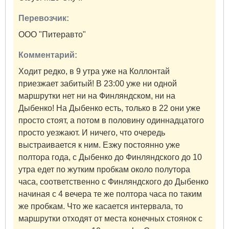
Перевозчик:
ООО "Питеравто"
Комментарий:
Ходит редко, в 9 утра уже на Коллонтай
приезжает забитый! В 23:00 уже ни одной
маршрутки нет ни на Финляндском, ни на
Дыбенко! На Дыбенко есть, только в 22 они уже
просто стоят, а потом в половину одиннадцатого
просто уезжают. И ничего, что очередь
выстраивается к ним. Езжу постоянно уже
полтора года, с Дыбенко до Финляндского до 10
утра едет по жутким пробкам около полутора
часа, соответственно с Финляндского до Дыбенко
начиная с 4 вечера те же полтора часа по таким
же пробкам. Что же касается интервала, то
маршрутки отходят от места конечных стоянок с