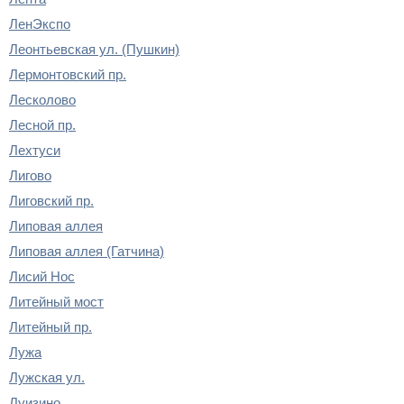
ЛенЭкспо
Леонтьевская ул. (Пушкин)
Лермонтовский пр.
Лесколово
Лесной пр.
Лехтуси
Лигово
Лиговский пр.
Липовая аллея
Липовая аллея (Гатчина)
Лисий Нос
Литейный мост
Литейный пр.
Лужа
Лужская ул.
Луизино