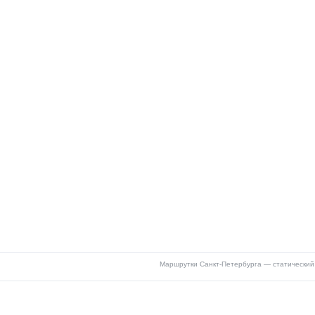
Маршрутки Санкт-Петербурга — статический 