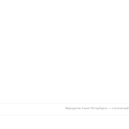
Маршрутки Санкт-Петербурга — статический 