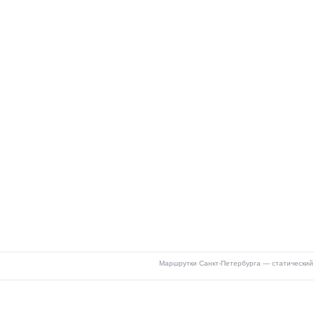
Маршрутки Санкт-Петербурга — статический 