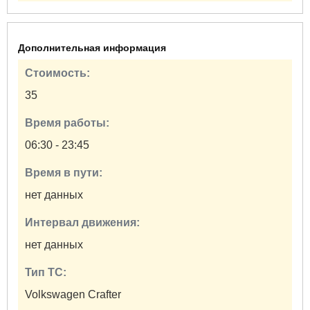
Дополнительная информация
Стоимость:
35
Время работы:
06:30 - 23:45
Время в пути:
нет данных
Интервал движения:
нет данных
Тип ТС:
Volkswagen Crafter