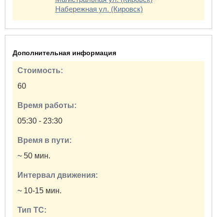
Набережная ул. (Кировск)
Дополнительная информация
Стоимость:
60
Время работы:
05:30 - 23:30
Время в пути:
~ 50 мин.
Интервал движения:
~ 10-15 мин.
Тип ТС: