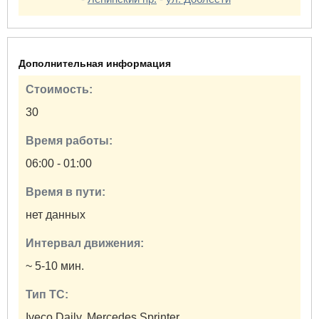
Дополнительная информация
Стоимость:
30
Время работы:
06:00 - 01:00
Время в пути:
нет данных
Интервал движения:
~ 5-10 мин.
Тип ТС:
Iveco Daily, Mercedes Sprinter