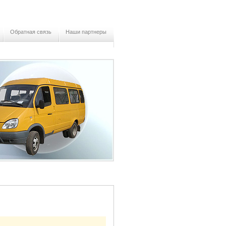
Обратная связь
Наши партнеры