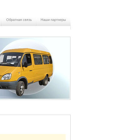
Обратная связь
Наши партнеры