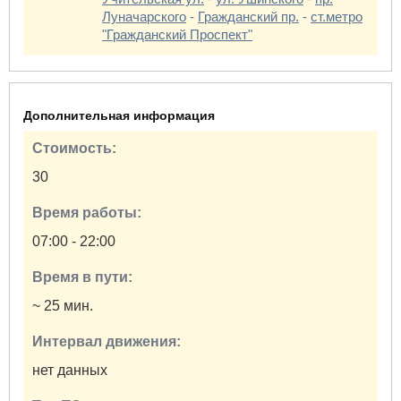
Луначарского
-
Гражданский пр.
-
ст.метро
"Гражданский Проспект"
Дополнительная информация
Стоимость:
30
Время работы:
07:00 - 22:00
Время в пути:
~ 25 мин.
Интервал движения:
нет данных