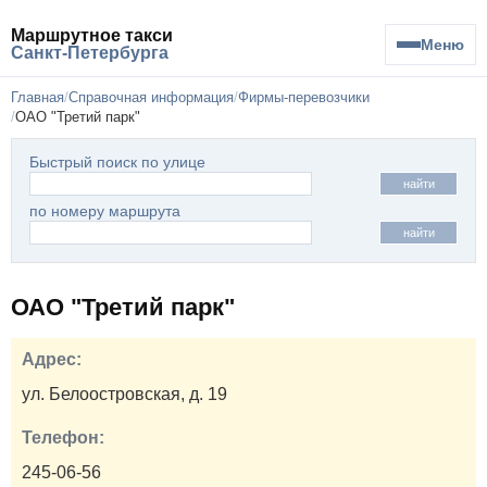
Маршрутное такси
Меню
Санкт-Петербурга
Главная
Справочная информация
Фирмы-перевозчики
ОАО "Третий парк"
Быстрый поиск по улице
найти
по номеру маршрута
найти
ОАО "Третий парк"
Адрес:
ул. Белоостровская, д. 19
Телефон:
245-06-56