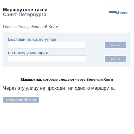
Маршрутное такси
Меню
Санкт-Петербурга
Главная
Улицы
Зеленый Холм
Быстрый поиск по улице
найти
по номеру маршрута
найти
Маршрутки, которые следуют через Зеленый Холм
Через эту улицу не проходит ни одного маршрута.
расширенный поиск