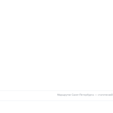
Маршрутки Санкт-Петербурга — статический 