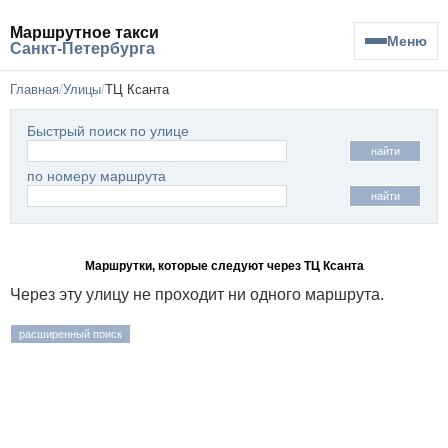
Маршрутное такси
Меню
Санкт-Петербурга
Главная
Улицы
ТЦ Ксанта
Быстрый поиск по улице
найти
по номеру маршрута
найти
Маршрутки, которые следуют через ТЦ Ксанта
Через эту улицу не проходит ни одного маршрута.
расширенный поиск