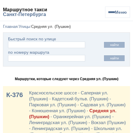
Маршрутное такси
Меню
Санкт-Петербурга
Главная
Улицы
Средняя ул. (Пушкин)
Быстрый поиск по улице
найти
по номеру маршрута
найти
Маршрутки, которые следуют через Средняя ул. (Пушкин)
Красносельское шоссе - Саперная ул.
К-376
(Пушкин) - Кадетский бульв. (Пушкин) -
Парковая ул. (Пушкин) - Садовая ул. (Пушкин)
- Конюшенная ул. (Пушкин) -
Средняя ул.
(Пушкин)
- Оранжерейная ул. (Пушкин) -
Ленинградская ул. (Пушкин) - Вокзал (Пушкин)
- Ленинградская ул. (Пушкин) - Школьная ул.