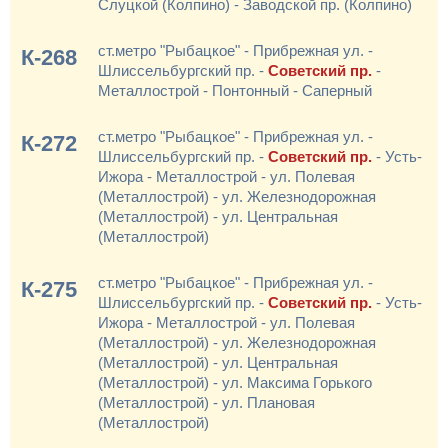
Слуцкой (Колпино) - Заводской пр. (Колпино)
ст.метро "Рыбацкое" - Прибрежная ул. -
К-268
Шлиссельбургский пр. -
Советский пр.
-
Металлострой - Понтонный - Саперный
ст.метро "Рыбацкое" - Прибрежная ул. -
К-272
Шлиссельбургский пр. -
Советский пр.
- Усть-
Ижора - Металлострой - ул. Полевая
(Металлострой) - ул. Железнодорожная
(Металлострой) - ул. Центральная
(Металлострой)
ст.метро "Рыбацкое" - Прибрежная ул. -
К-275
Шлиссельбургский пр. -
Советский пр.
- Усть-
Ижора - Металлострой - ул. Полевая
(Металлострой) - ул. Железнодорожная
(Металлострой) - ул. Центральная
(Металлострой) - ул. Максима Горького
(Металлострой) - ул. Плановая
(Металлострой)