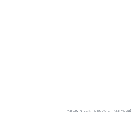
Маршрутки Санкт-Петербурга — статический 