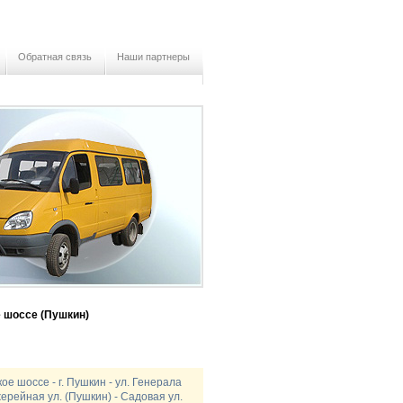
Обратная связь
Наши партнеры
 шоссе (Пушкин)
ое шоссе - г. Пушкин - ул. Генерала
ерейная ул. (Пушкин) - Садовая ул.