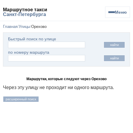
Маршрутное такси
Меню
Санкт-Петербурга
Главная
Улицы
Орехово
Быстрый поиск по улице
найти
по номеру маршрута
найти
Маршрутки, которые следуют через Орехово
Через эту улицу не проходит ни одного маршрута.
расширенный поиск