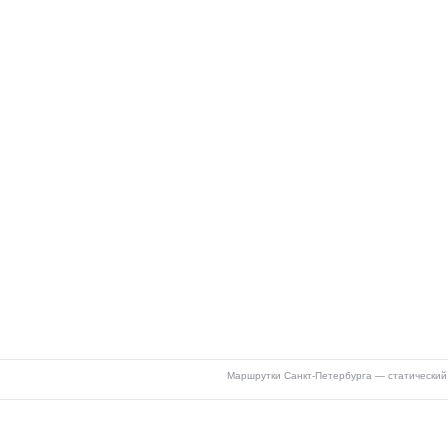
Маршрутки Санкт-Петербурга — статический 