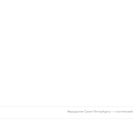
Маршрутки Санкт-Петербурга — статический 