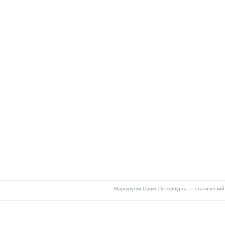
Маршрутки Санкт-Петербурга — статический 