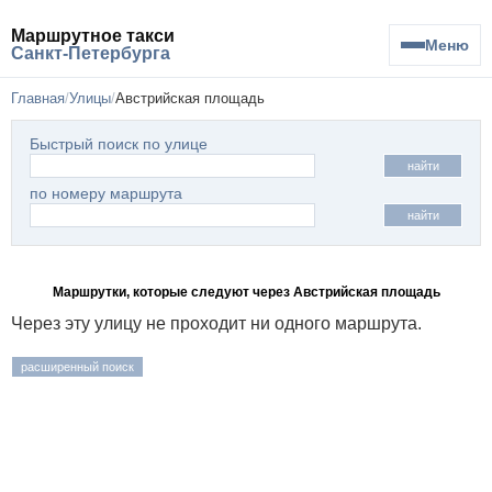
Маршрутное такси
Меню
Санкт-Петербурга
Главная
Улицы
Австрийская площадь
Быстрый поиск по улице
найти
по номеру маршрута
найти
Маршрутки, которые следуют через Австрийская площадь
Через эту улицу не проходит ни одного маршрута.
расширенный поиск