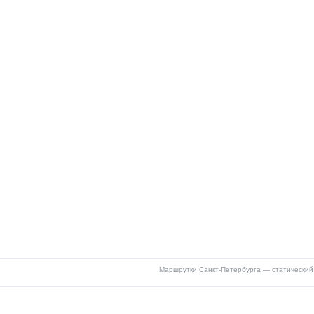
Маршрутки Санкт-Петербурга — статический 