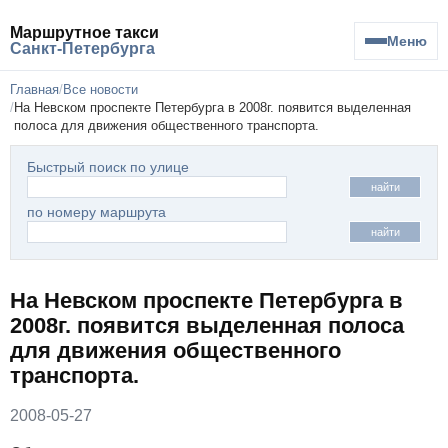
Маршрутное такси
Меню
Санкт-Петербурга
Главная
Все новости
На Невском проспекте Петербурга в 2008г. появится выделенная
полоса для движения общественного транспорта.
Быстрый поиск по улице
найти
по номеру маршрута
найти
На Невском проспекте Петербурга в
2008г. появится выделенная полоса
для движения общественного
транспорта.
2008-05-27