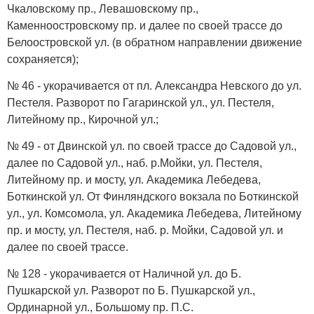
Чкаловскому пр., Левашовскому пр.,
Каменноостровскому пр. и далее по своей трассе до
Белоостровской ул. (в обратном направлении движение
сохраняется);
№ 46 - укорачивается от пл. Александра Невского до ул.
Пестеля. Разворот по Гагаринской ул., ул. Пестеля,
Литейному пр., Кирочной ул.;
№ 49 - от Двинской ул. по своей трассе до Садовой ул.,
далее по Садовой ул., наб. р.Мойки, ул. Пестеля,
Литейному пр. и мосту, ул. Академика Лебедева,
Боткинской ул. От Финляндского вокзала по Боткинской
ул., ул. Комсомола, ул. Академика Лебедева, Литейному
пр. и мосту, ул. Пестеля, наб. р. Мойки, Садовой ул. и
далее по своей трассе.
№ 128 - укорачивается от Наличной ул. до Б.
Пушкарской ул. Разворот по Б. Пушкарской ул.,
Ординарной ул., Большому пр. П.С.