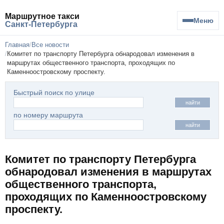
Маршрутное такси
Меню
Санкт-Петербурга
Главная
Все новости
Комитет по транспорту Петербурга обнародовал изменения в
маршрутах общественного транспорта, проходящих по
Каменноостровскому проспекту.
Быстрый поиск по улице
найти
по номеру маршрута
найти
Комитет по транспорту Петербурга
обнародовал изменения в маршрутах
общественного транспорта,
проходящих по Каменноостровскому
проспекту.