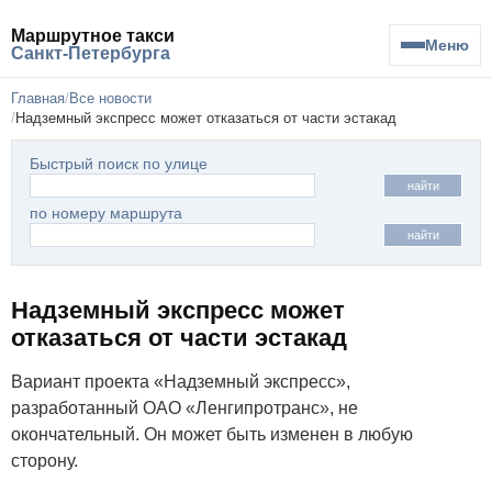
Маршрутное такси
Меню
Санкт-Петербурга
Главная
Все новости
Надземный экспресс может отказаться от части эстакад
Быстрый поиск по улице
найти
по номеру маршрута
найти
Надземный экспресс может
отказаться от части эстакад
Вариант проекта «Надземный экспресс»,
разработанный ОАО «Ленгипротранс», не
окончательный. Он может быть изменен в любую
сторону.