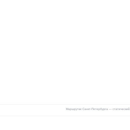
Маршрутки Санкт-Петербурга — статический 