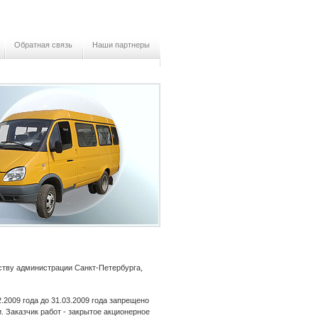
Обратная связь
Наши партнеры
ству администрации Санкт-Петербурга,
2.2009 года до 31.03.2009 года запрещено
и. Заказчик работ - закрытое акционерное