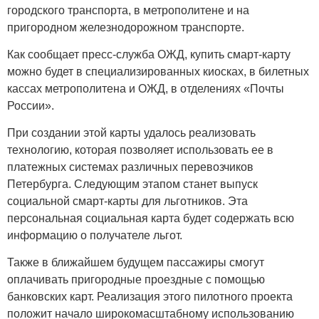
городского транспорта, в метрополитене и на
пригородном железнодорожном транспорте.
Как сообщает пресс-служба ОЖД, купить смарт-карту
можно будет в специализированных киосках, в билетных
кассах метрополитена и ОЖД, в отделениях «Почты
России».
При создании этой карты удалось реализовать
технологию, которая позволяет использовать ее в
платежных системах различных перевозчиков
Петербурга. Следующим этапом станет выпуск
социальной смарт-карты для льготников. Эта
персональная социальная карта будет содержать всю
информацию о получателе льгот.
Также в ближайшем будущем пассажиры смогут
оплачивать пригородные проездные с помощью
банковских карт. Реализация этого пилотного проекта
положит начало широкомасштабному использованию