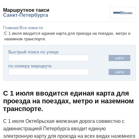
Маршрутное такси
Меню
Санкт-Петербурга
Главная
Все новости
С 1 июля вводится единая карта для проезда на поездах, метро и
наземном транспорте.
Быстрый поиск по улице
найти
по номеру маршрута
найти
С 1 июля вводится единая карта для
проезда на поездах, метро и наземном
транспорте.
С 1 июля Октябрьская железная дорога совместно с
администрацией Петербурга вводит единую
электронную карту для проезда на всех видах наземного