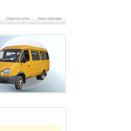
Обратная связь
Наши партнеры