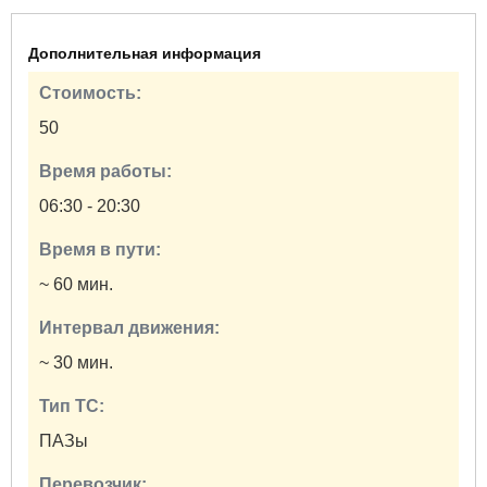
Дополнительная информация
Стоимость:
50
Время работы:
06:30 - 20:30
Время в пути:
~ 60 мин.
Интервал движения:
~ 30 мин.
Тип ТС:
ПАЗы
Перевозчик: