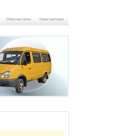
Обратная связь
Наши партнеры