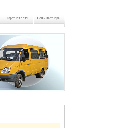
Обратная связь
Наши партнеры