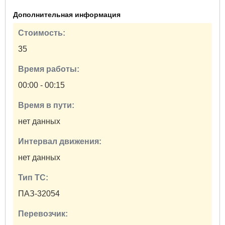
Дополнительная информация
Стоимость:
35
Время работы:
00:00 - 00:15
Время в пути:
нет данных
Интервал движения:
нет данных
Тип ТС:
ПАЗ-32054
Перевозчик: