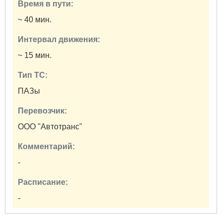
Время в пути:
~ 40 мин.
Интервал движения:
~ 15 мин.
Тип ТС:
ПАЗы
Перевозчик:
ООО "Автотранс"
Комментарий:
-
Расписание:
-