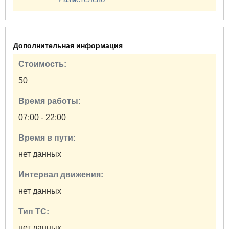
Дополнительная информация
Стоимость:
50
Время работы:
07:00 - 22:00
Время в пути:
нет данных
Интервал движения:
нет данных
Тип ТС:
нет данных