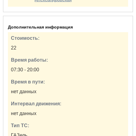
Дополнительная информация
Стоимость:
22
Время работы:
07:30 - 20:00
Время в пути:
нет данных
Интервал движения:
нет данных
Тип ТС:
ГАЗель