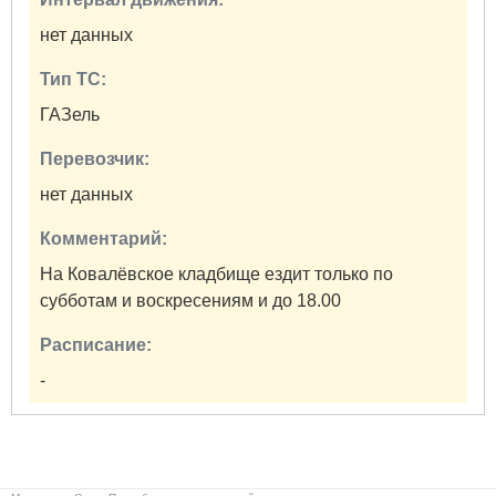
нет данных
Тип ТС:
ГАЗель
Перевозчик:
нет данных
Комментарий:
На Ковалёвское кладбище ездит только по
субботам и воскресениям и до 18.00
Расписание:
-