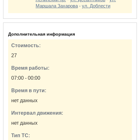
Маршала Захарова
-
ул. Доблести
Дополнительная информация
Стоимость:
27
Время работы:
07:00 - 00:00
Время в пути:
нет данных
Интервал движения:
нет данных
Тип ТС: