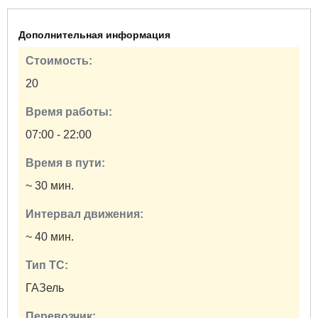
Дополнительная информация
Стоимость:
20
Время работы:
07:00 - 22:00
Время в пути:
~ 30 мин.
Интервал движения:
~ 40 мин.
Тип ТС:
ГАЗель
Перевозчик: