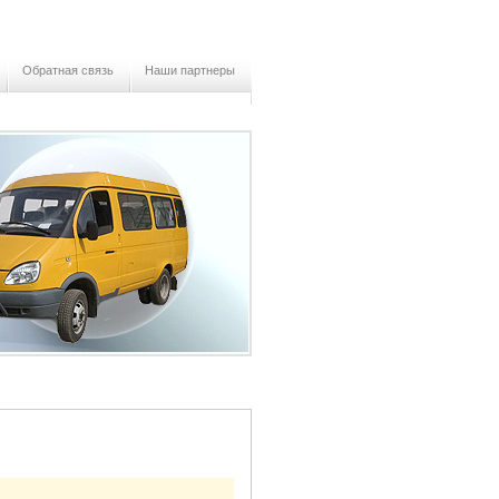
Обратная связь
Наши партнеры