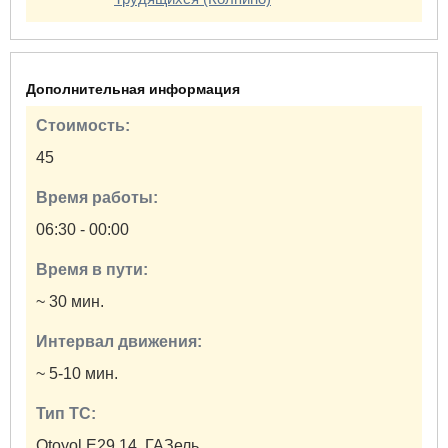
Дополнительная информация
Стоимость:
45
Время работы:
06:30 - 00:00
Время в пути:
~ 30 мин.
Интервал движения:
~ 5-10 мин.
Тип ТС:
Otoyol E29.14, ГАЗель