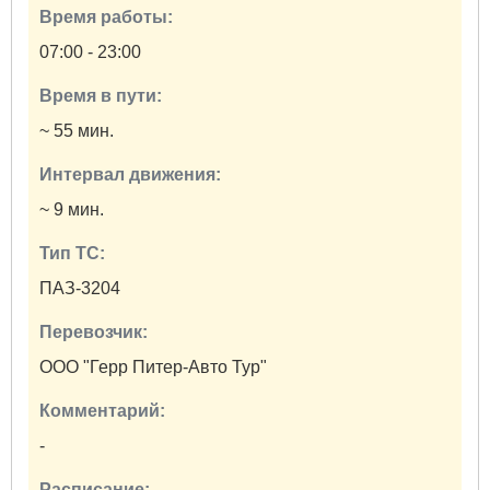
Время работы:
07:00 - 23:00
Время в пути:
~ 55 мин.
Интервал движения:
~ 9 мин.
Тип ТС:
ПАЗ-3204
Перевозчик:
ООО "Герр Питер-Авто Тур"
Комментарий:
-
Расписание: